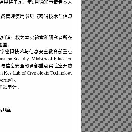
果将于2021年6月通知申请者本人
和经费管理使用参见《密码技术与信息
其知识产权为本实验室和研究者所在
验室。
大学密码技术与信息安全教育部重点
ation Security ,Ministry of Education
术与信息安全教育部重点实验室开放
om Key Lab of Cryptologic Technology
ersity
] 。
踊跃申请。
苑D座