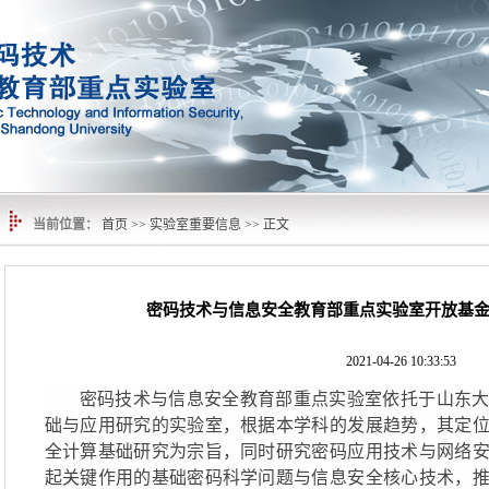
当前位置：
首页
>>
实验室重要信息
>> 正文
密码技术与信息安全教育部重点实验室开放基金课
2021-04-26 10:33:53
密码技术与信息安全教育部重点实验室依托于山东
础与应用研究的实验室，根据本学科的发展趋势，其定
全计算基础研究为宗旨，同时研究密码应用技术与网络
起关键作用的基础密码科学问题与信息安全核心技术，