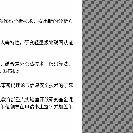
态代码分析技术，提出新的分析方
巨大等特性，研究轻量级物联网认证
题，结合差分隐私技术、密码算法、
据发布机理。
从事密码理论与信息安全技术的研究
全教育部重点实验室开放研究基金课
，单位领导在申请书上签字并加盖单