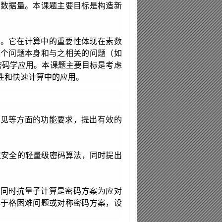
复数据量。本课题主要目标是构造新
。
题。它在计算中的重要性体现在素数
这个问题本身和与之相关的问题（如
密码学应用。本课题主要目标是考虑
性和快速计算中的应用。
可见等方面的功能要求，提出有效的
效安全的轻量级密码算法，同时提出
，同时抗量子计算是密码方案为应对
基于格困难问题或对称密码方案，设