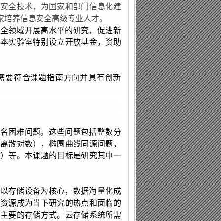
息安全技术，为国家和部门信息化建
家培养信息安全高级专业人才。
安全领域开展高水平的研究，促进新
。本实验室特别设立开放基金，资助
需要符合课题指南方向并具有创新
著名困难问题。这些问题包括整数分
的离散对数），椭圆曲线同源问题，
题）等。本课题的目标是研究其中一
为以存储设备为核心，数据海量化成
据资源成为当下研究的热点和面临的
来主要的存储方式。云存储系统所需